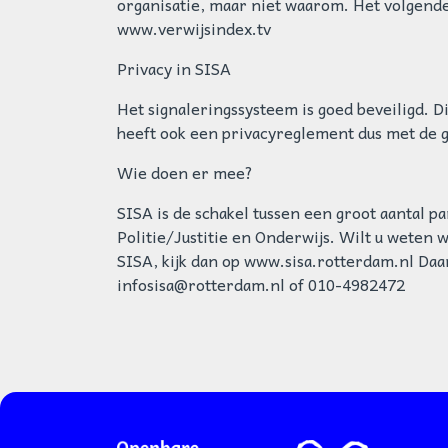
organisatie, maar niet waarom. Het volgende
www.verwijsindex.tv
Privacy in SISA
Het signaleringssysteem is goed beveiligd.
heeft ook een privacyreglement dus met de 
Wie doen er mee?
SISA is de schakel tussen een groot aantal 
Politie/Justitie en Onderwijs. Wilt u weten 
SISA, kijk dan op www.sisa.rotterdam.nl Daar
infosisa@rotterdam.nl of 010-4982472