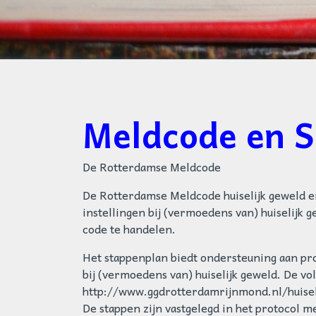
Meldcode en 
De Rotterdamse Meldcode
De Rotterdamse Meldcode huiselijk geweld e
instellingen bij (vermoedens van) huiselijk 
code te handelen.
Het stappenplan biedt ondersteuning aan pro
bij (vermoedens van) huiselijk geweld. De vol
http://www.ggdrotterdamrijnmond.nl/huise
De stappen zijn vastgelegd in het protocol m