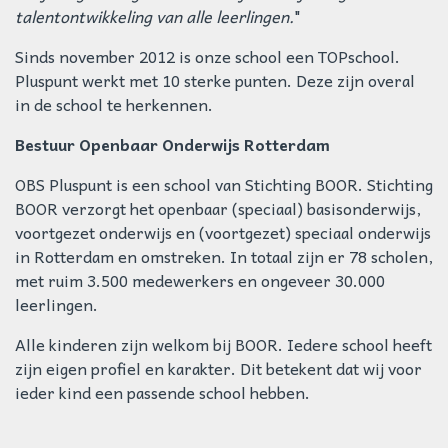
talentontwikkeling van alle leerlingen.
Sinds november 2012 is onze school een TOPschool.
Pluspunt werkt met 10 sterke punten. Deze zijn overal
in de school te herkennen.
Bestuur Openbaar Onderwijs Rotterdam
OBS Pluspunt is een school van Stichting BOOR. Stichting
BOOR verzorgt het openbaar (speciaal) basisonderwijs,
voortgezet onderwijs en (voortgezet) speciaal onderwijs
in Rotterdam en omstreken. In totaal zijn er 78 scholen,
met ruim 3.500 medewerkers en ongeveer 30.000
leerlingen.
Alle kinderen zijn welkom bij BOOR. Iedere school heeft
zijn eigen profiel en karakter. Dit betekent dat wij voor
ieder kind een passende school hebben.