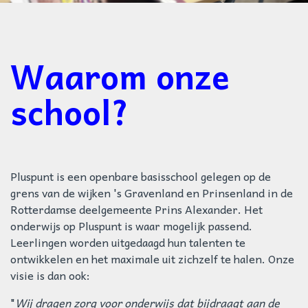
Waarom onze
school?
Pluspunt is een openbare basisschool gelegen op de
grens van de wijken 's Gravenland en Prinsenland in de
Rotterdamse deelgemeente Prins Alexander. Het
onderwijs op Pluspunt is waar mogelijk passend.
Leerlingen worden uitgedaagd hun talenten te
ontwikkelen en het maximale uit zichzelf te halen. Onze
visie is dan ook:
Wij dragen zorg voor onderwijs dat bijdraagt aan de