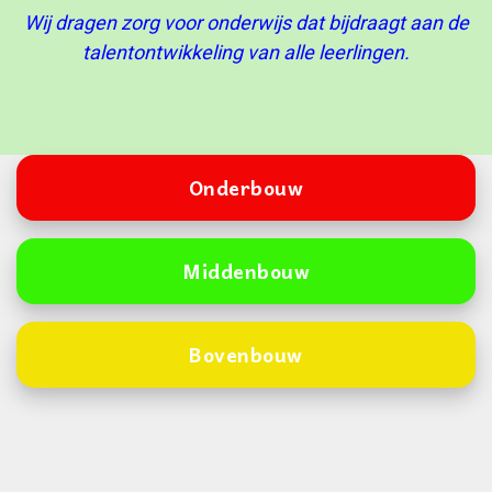
Wij dragen zorg voor onderwijs dat bijdraagt aan de
talentontwikkeling van alle leerlingen.
Onderbouw
Middenbouw
Bovenbouw