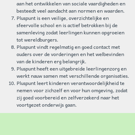
aan het ontwikkelen van sociale vaardigheden en
besteedt veel aandacht aan normen en waarden.
Pluspunt is een veilige, overzichtelijke en
sfeervolle school en is actief betrokken bij de
samenleving zodat leerlingen kunnen opgroeien
tot wereldburgers.
Pluspunt vindt regelmatig en goed contact met
ouders over de vorderingen en het welbevinden
van de kinderen erg belangrijk.
Pluspunt heeft een uitgebreide leerlingenzorg en
werkt nauw samen met verschillende organisaties.
Pluspunt leert kinderen verantwoordelijkheid te
nemen voor zichzelf en voor hun omgeving, zodat
zij goed voorbereid en zelfverzekerd naar het
voortgezet onderwijs gaan.