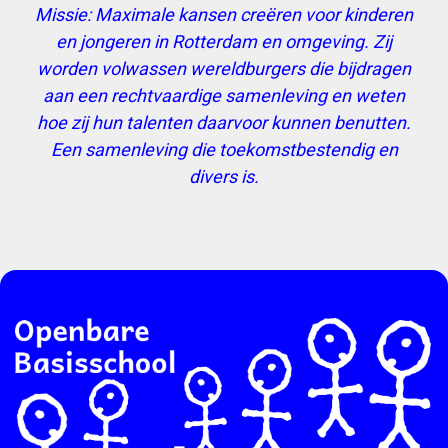
Missie: Maximale kansen creëren voor kinderen
en jongeren in Rotterdam en omgeving. Zij
worden volwassen wereldburgers die bijdragen
aan een rechtvaardige samenleving en weten
hoe zij hun talenten daarvoor kunnen benutten.
Een samenleving die toekomstbestendig en
divers is.