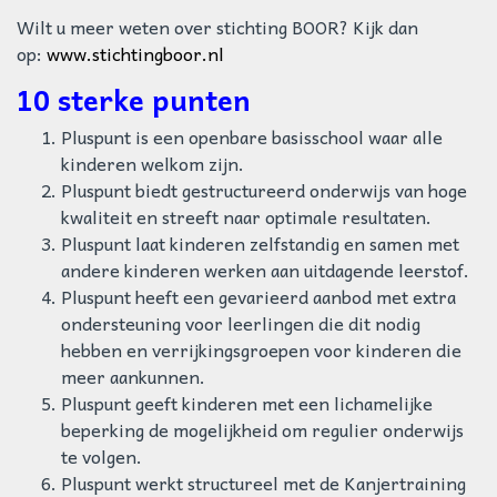
Wilt u meer weten over stichting BOOR? Kijk dan
op:
www.stichtingboor.nl
10 sterke punten
Pluspunt is een openbare basisschool waar alle
kinderen welkom zijn.
Pluspunt biedt gestructureerd onderwijs van hoge
kwaliteit en streeft naar optimale resultaten.
Pluspunt laat kinderen zelfstandig en samen met
andere kinderen werken aan uitdagende leerstof.
Pluspunt heeft een gevarieerd aanbod met extra
ondersteuning voor leerlingen die dit nodig
hebben en verrijkingsgroepen voor kinderen die
meer aankunnen.
Pluspunt geeft kinderen met een lichamelijke
beperking de mogelijkheid om regulier onderwijs
te volgen.
Pluspunt werkt structureel met de Kanjertraining