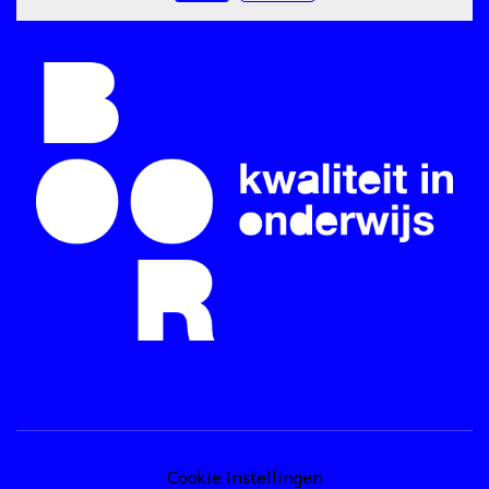
Cookie instellingen